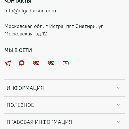
КОНТАКТЫ
info@olgadursun.com
Московская обл, г Истра, пгт Снегири, ул
Московская, зд 12
МЫ В СЕТИ
ИНФОРМАЦИЯ
ПОЛЕЗНОЕ
ПРАВОВАЯ ИНФОРМАЦИЯ