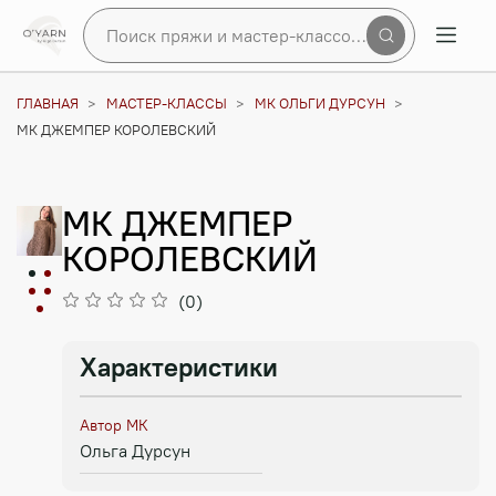
Поиск пряжи и мастер-классов по сайту
ГЛАВНАЯ
МАСТЕР-КЛАССЫ
МК ОЛЬГИ ДУРСУН
МК ДЖЕМПЕР КОРОЛЕВСКИЙ
МК ДЖЕМПЕР
КОРОЛЕВСКИЙ
(0)
Характеристики
Автор МК
Ольга Дурсун