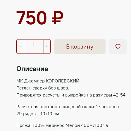
750 ₽
В корзину
Описание
МК Джемпер КОРОЛЕВСКИЙ
Реглан сверху без швов.
Приводятся расчеты и выкройка на размеры 42-54
Расчетная плотность лицевой глади: 17 петель х
29 рядов = 10х10 см
Пряжа: 100% меринос Мелон 400м/100г в