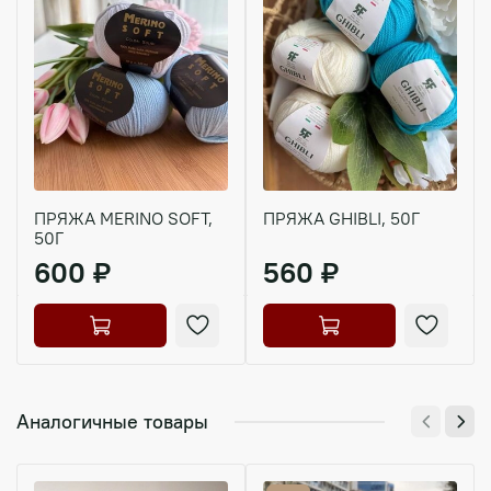
ПРЯЖА MERINO SOFT,
ПРЯЖА GHIBLI, 50Г
50Г
600 ₽
560 ₽
Аналогичные товары