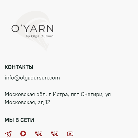
КОНТАКТЫ
info@olgadursun.com
Московская обл, г Истра, пгт Снегири, ул
Московская, зд 12
МЫ В СЕТИ