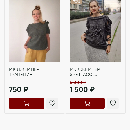
-70%
МК ДЖЕМПЕР
МК ДЖЕМПЕР
ТРАПЕЦИЯ
SPETTACOLO
5 000 ₽
750 ₽
1 500 ₽