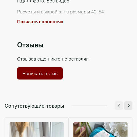
ПДФ + фото. Без видео.
Расчеты и выкройка на размеры 42-54
Реглан сверху без швов
Показать полностью
Отзывы
Отзывов еще никто не оставлял
Написать отзыв
Сопутствующие товары