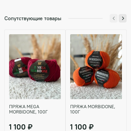
Сопутствующие товары
ПРЯЖА MEGA
ПРЯЖА MORBIDONE,
MORBIDONE, 100Г
100Г
1 100 ₽
1 100 ₽