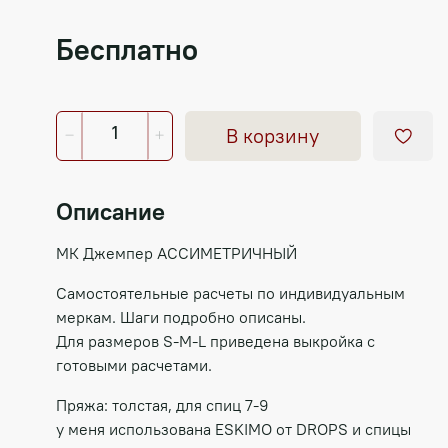
Бесплатно
В корзину
Описание
МК Джемпер АССИМЕТРИЧНЫЙ
Самостоятельные расчеты по индивидуальным
меркам. Шаги подробно описаны.
Для размеров S-M-L приведена выкройка с
готовыми расчетами.
Пряжа: толстая, для спиц 7-9
у меня использована ESKIMO от DROPS и спицы