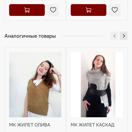
Аналогичные товары
МК ЖИЛЕТ ОЛИВА
МК ЖИЛЕТ КАСКАД