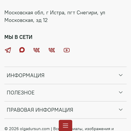
Московская обл, г Истра, пгт Снегири, ул
Московская, зд 12
МЫ В СЕТИ
ИНФОРМАЦИЯ
ПОЛЕЗНОЕ
ПРАВОВАЯ ИНФОРМАЦИЯ
© 2026 olgadursun.com | Все материалы, изображения и