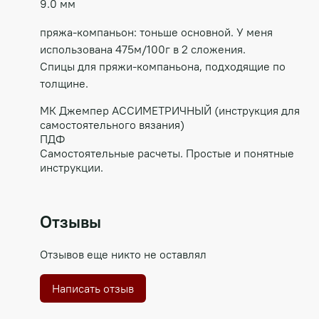
9.0 мм
пряжа-компаньон: тоньше основной. У меня
использована 475м/100г в 2 сложения.
Спицы для пряжи-компаньона, подходящие по
толщине.
МК Джемпер АССИМЕТРИЧНЫЙ (инструкция для
самостоятельного вязания)
ПДФ
Самостоятельные расчеты. Простые и понятные
инструкции.
Отзывы
Отзывов еще никто не оставлял
Написать отзыв