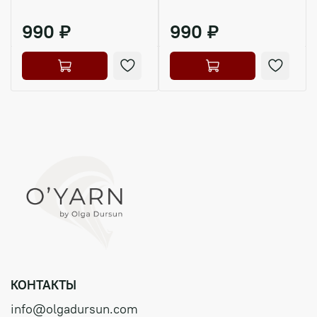
990 ₽
990 ₽
КОНТАКТЫ
info@olgadursun.com