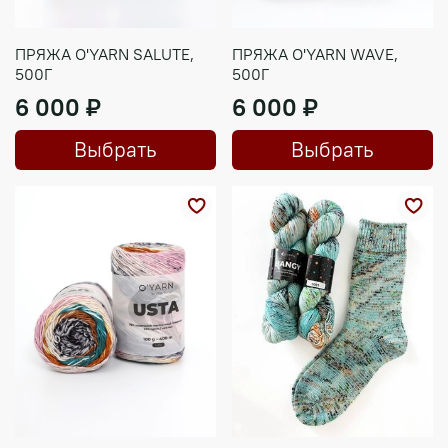
ПРЯЖА O'YARN SALUTE,
ПРЯЖА O'YARN WAVE,
500Г
500Г
6 000 ₽
6 000 ₽
Выбрать
Выбрать