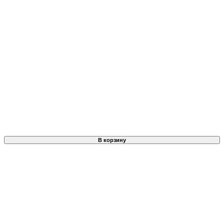
В корзину